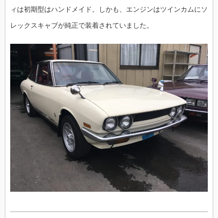
ィは初期型はハンドメイド。しかも、エンジンはツインカムにソ
レックスキャブが純正で装着されていました。