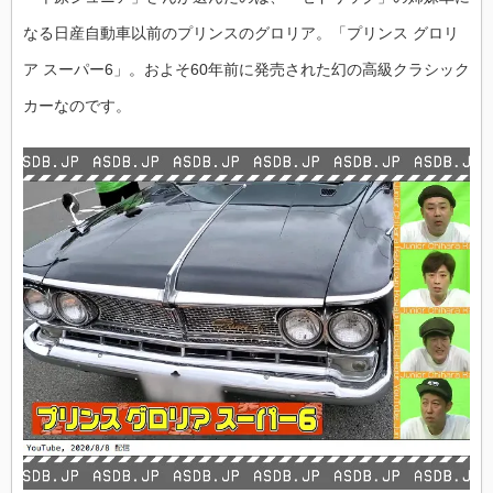
なる日産自動車以前のプリンスのグロリア。「プリンス グロリ
ア スーパー6」。およそ60年前に発売された幻の高級クラシック
カーなのです。