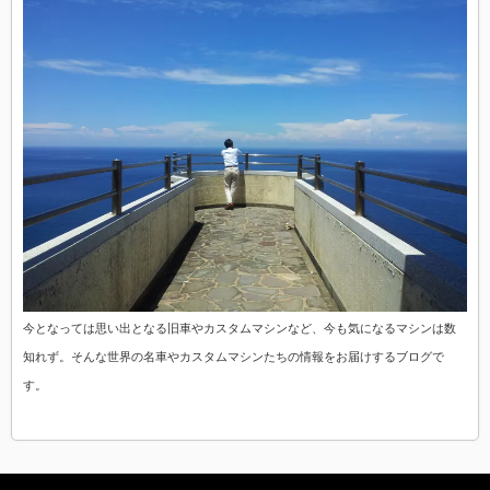
今となっては思い出となる旧車やカスタムマシンなど、今も気になるマシンは数
知れず。そんな世界の名車やカスタムマシンたちの情報をお届けするブログで
す。