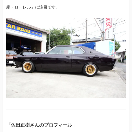
産・ローレル」に注目です。
「佐田正樹さんのプロフィール」