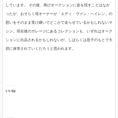
しています。 その後、再びオークションに姿を現すことはなか
ったが、おそらく現オーナーが「エディ・ヴァン・ヘイレン」の
想いをそのまま受け継いでどこかで走らせているかもしれないマ
シン。現在彼のガレージにあるコレクションも、いずれはオーク
ションに出品されるかもしれないが、しばらくは息子のもとで大
切に保管されていくだろうと思われます。
いいね: