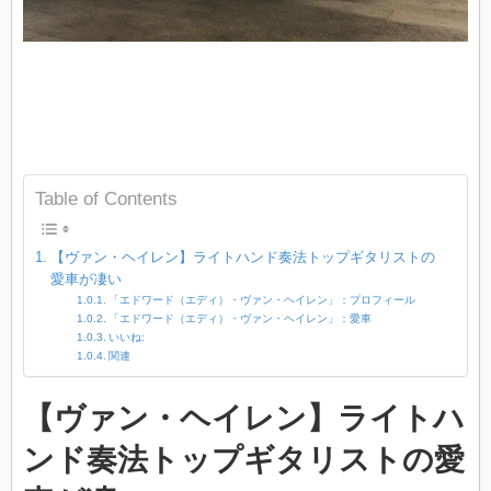
Table of Contents
【ヴァン・ヘイレン】ライトハンド奏法トップギタリストの
愛車が凄い
「エドワード（エディ）・ヴァン・ヘイレン」：プロフィール
「エドワード（エディ）・ヴァン・ヘイレン」：愛車
いいね:
関連
【ヴァン・ヘイレン】ライトハ
ンド奏法トップギタリストの愛