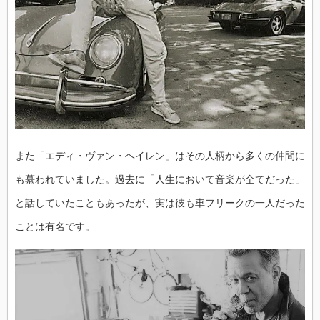
また「エディ・ヴァン・ヘイレン」はその人柄から多くの仲間に
も慕われていました。過去に「人生において音楽が全てだった」
と話していたこともあったが、実は彼も車フリークの一人だった
ことは有名です。