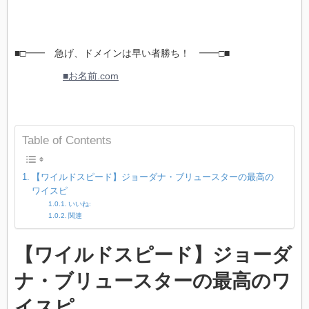
■□━━ 急げ、ドメインは早い者勝ち！ ━━□■
■お名前.com
Table of Contents
【ワイルドスピード】ジョーダナ・ブリュースターの最高の
ワイスピ
いいね:
関連
【ワイルドスピード】ジョーダ
ナ・ブリュースターの最高のワ
イスピ