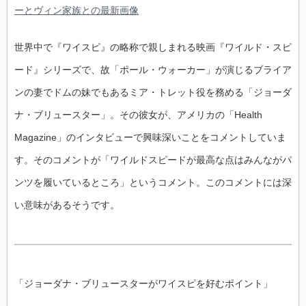
ーとヴィン家族との最新画像
世界中で『ワイスピ』の略称で親しまれる映画『ワイルド・スピ
ード』シリーズで、故「ポール・ウォーカー」が演じるブライア
ンの妻でドムの妹でもあるミア・トレット役を務める「ジョーダ
ナ・ブリュースター」。その彼女が、アメリカの「Health
Magazine」のインタビューで興味深いことをコメントしていま
す。そのコメントが「ワイルドスピードが最高な点はみんながパ
ンツを履いているところ」というコメント。このコメントには深
い意味があるそうです。
「ジョーダナ・ブリュースターがワイスピを好むポイント」