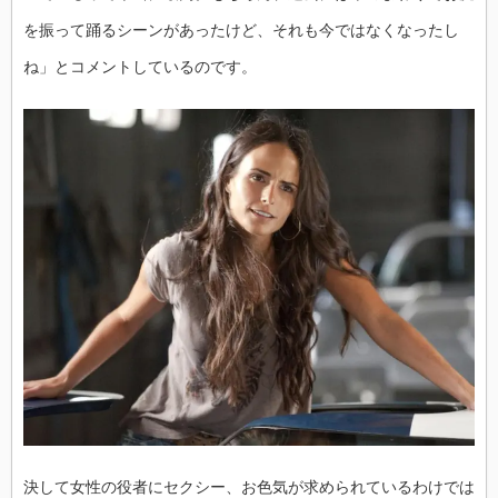
を振って踊るシーンがあったけど、それも今ではなくなったし
ね」とコメントしているのです。
決して女性の役者にセクシー、お色気が求められているわけでは