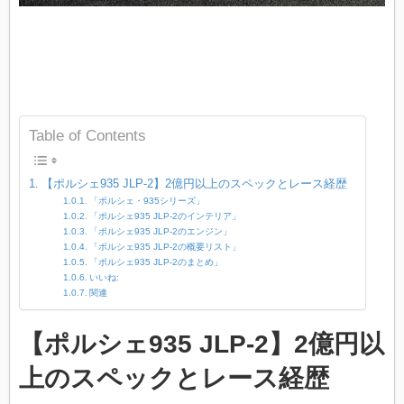
Table of Contents
【ポルシェ935 JLP-2】2億円以上のスペックとレース経歴
「ポルシェ・935シリーズ」
「ポルシェ935 JLP-2のインテリア」
「ポルシェ935 JLP-2のエンジン」
「ポルシェ935 JLP-2の概要リスト」
「ポルシェ935 JLP-2のまとめ」
いいね:
関連
【ポルシェ935 JLP-2】2億円以
上のスペックとレース経歴