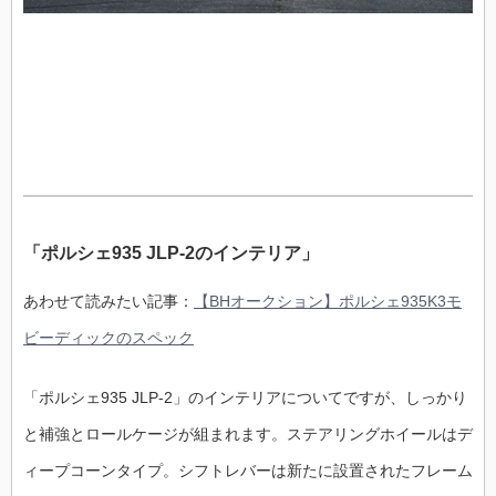
「ポルシェ935 JLP-2のインテリア」
あわせて読みたい記事：
【BHオークション】ポルシェ935K3モ
ビーディックのスペック
「ポルシェ935 JLP-2」のインテリアについてですが、しっかり
と補強とロールケージが組まれます。ステアリングホイールはデ
ィープコーンタイプ。シフトレバーは新たに設置されたフレーム