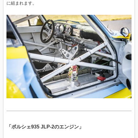
に組まれます。
「ポルシェ935 JLP-2のエンジン」