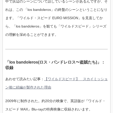
中で浜辺のシーンについて話しているシーンがあるんですが、そ
れは、この 「los bandoleros」の終盤のシーンということになり
ます。「ワイルド・スピード EURO MISSION」を見直してか
ら、「los bandoleros」を観ても「ワイルドスピード」シリーズ
の理解を深めることができます。
「los bandoleros(ロス・バンドレロス〜盗賊たち)」：
収録
あわせて読みたい記事：
【ワイルドスピード】 スカイミッショ
ン後に続編が製作された理由
2009年に制作された。約20分の映像で、英語版が『ワイルド・
スピード MAX』Blu-rayの特典映像に収録されいます。