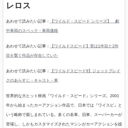
レロス
あわせて読みたい記事：
【ワイルド・スピード シリーズ】 劇
中車両のスペック・車両価格
あわせて読みたい記事：
【ワイルドスピード】実は1作目と2作
目を繋ぐ作品が存在していた
あわせて読みたい記事：
【ワイルドスピード9】ジェットブレイ
クのあらすじ・キャスト・車
世界的な大ヒット映画『ワイルド・スピード』シリーズ。2001
年から始まったカーアクション作品で、日本では『ワイスピ』と
いう略称で親しまれている。多くの名車、旧車、スーパーカーが
登場し、しかもカスタマイズされたマシンがカーアクションを繰