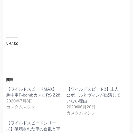
いいね:
関連
【ワイルドスピードMAX】
【ワイルドスピード3】主人
劇中車F-bombカマロRS Z28
公ポールとヴィンが出演して
2020年7月8日
いない理由
カスタムマシン
2020年6月20日
カスタムマシン
【ワイルドスピードシリー
ズ】破壊された車の台数と車