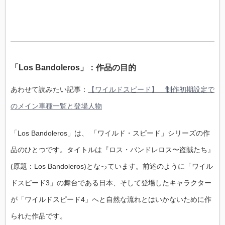
「Los Bandoleros」：作品の目的
あわせて読みたい記事：
【ワイルドスピード】 制作初期設定で
のメイン車種一覧と登場人物
「Los Bandoleros」は、 「ワイルド・スピード」シリーズの作
品のひとつです。タイトルは『ロス・バンドレロス〜盗賊たち』
(原題：Los Bandoleros)となっています。前述のように「ワイル
ドスピード3」の舞台である日本、そして登場したキャラクター
が「ワイルドスピード4」へと自然な流れとはいかないために作
られた作品です。