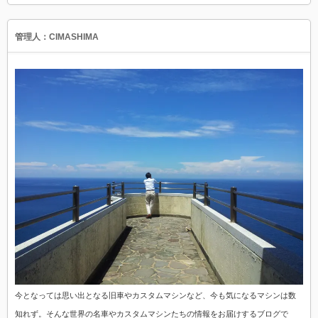
管理人：CIMASHIMA
今となっては思い出となる旧車やカスタムマシンなど、今も気になるマシンは数
知れず。そんな世界の名車やカスタムマシンたちの情報をお届けするブログで