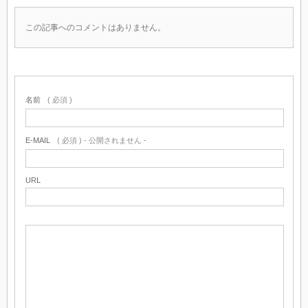
この記事へのコメントはありません。
名前
( 必須 )
E-MAIL
( 必須 ) - 公開されません -
URL