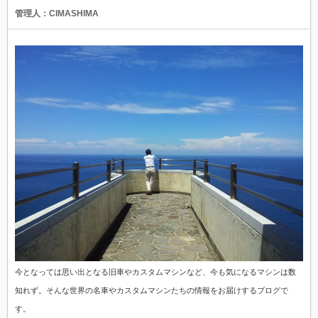
管理人：CIMASHIMA
今となっては思い出となる旧車やカスタムマシンなど、今も気になるマシンは数
知れず。そんな世界の名車やカスタムマシンたちの情報をお届けするブログで
す。