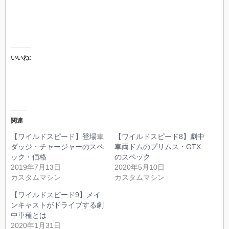
いいね:
関連
【ワイルドスピード】登場車
【ワイルドスピード8】劇中
ダッジ・チャージャーのスペ
車両ドムのプリムス・GTX
ック・価格
のスペック
2019年7月13日
2020年5月10日
カスタムマシン
カスタムマシン
【ワイルドスピード9】メイ
ンキャストがドライブする劇
中車種とは
2020年1月31日