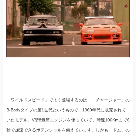
「ワイルドスピード」でよく登場するのは、「チャージャー」の
B-Bodyタイプの第1世代というもので、1960年代に販売されて
いたモデル。V型8気筒エンジンを使っていて、時速100Kmまで6
秒で加速できるポテンシャルを備えています。しかも「ドム」の