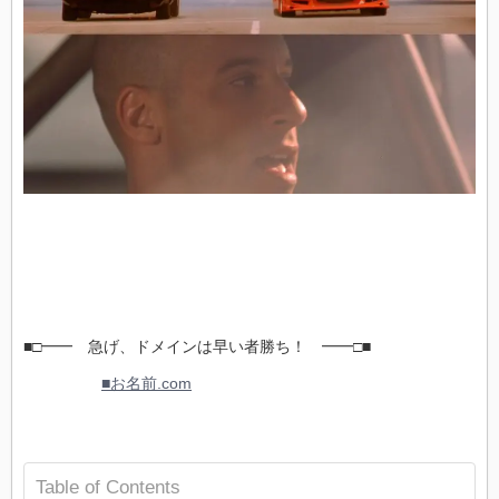
■□━━ 急げ、ドメインは早い者勝ち！ ━━□■
■お名前.com
Table of Contents