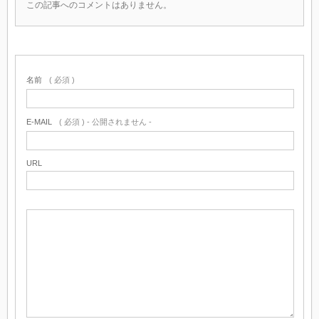
この記事へのコメントはありません。
名前
( 必須 )
E-MAIL
( 必須 ) - 公開されません -
URL