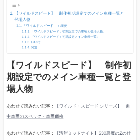
【ワイルドスピード】 制作初期設定でのメイン車種一覧と
登場人物
「ワイルドスピード」：概要
「ワイルドスピード：初期設定での車種と登場人物」
「ワイルドスピード：初期設定メイン車種一覧」
いいね:
関連
【ワイルドスピード】 制作初
期設定でのメイン車種一覧と登
場人物
あわせて読みたい記事：
【ワイルド・スピード シリーズ】 劇
中車両のスペック・車両価格
あわせて読みたい記事：
【湾岸ミッドナイト】S30悪魔のZの仕