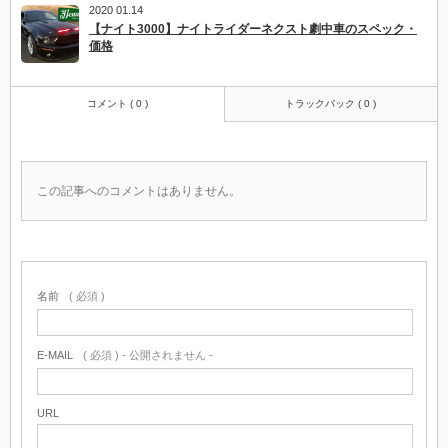
2020 01.14
【ナイト3000】ナイトライダーネクスト劇中車のスペック・
価格
コメント ( 0 )
トラックバック ( 0 )
この記事へのコメントはありません。
名前
( 必須 )
E-MAIL
( 必須 ) - 公開されません -
URL