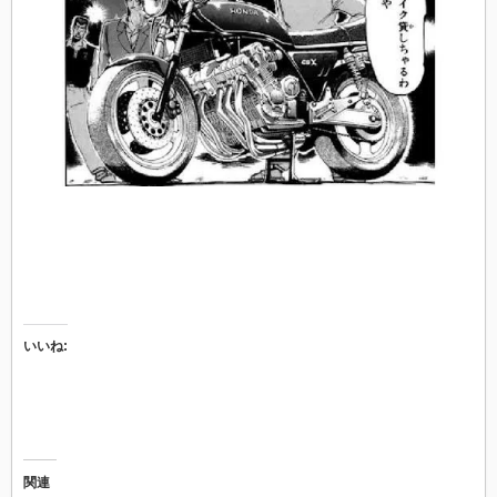
いいね:
関連