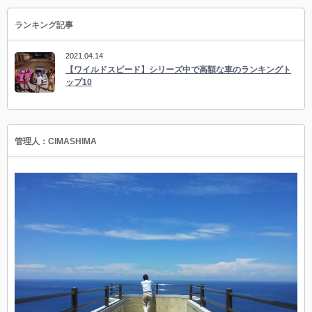
ランキング記事
2021.04.14
【ワイルドスピード】シリーズ中で高額な車のランキングト
ップ10
管理人：CIMASHIMA