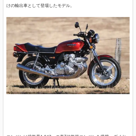
けの輸出車として登場したモデル。