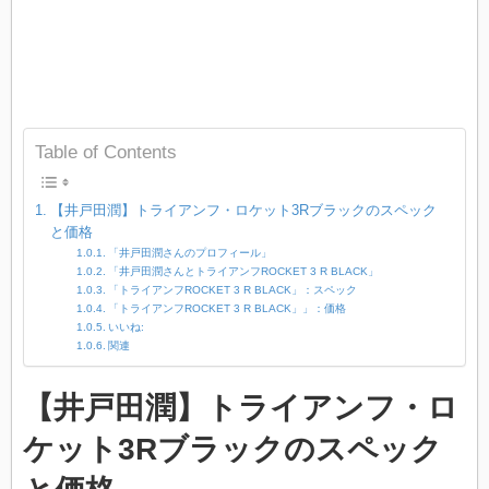
Table of Contents
【井戸田潤】トライアンフ・ロケット3Rブラックのスペック
と価格
「井戸田潤さんのプロフィール」
「井戸田潤さんとトライアンフROCKET 3 R BLACK」
「トライアンフROCKET 3 R BLACK」：スペック
「トライアンフROCKET 3 R BLACK」」：価格
いいね:
関連
【井戸田潤】トライアンフ・ロ
ケット3Rブラックのスペック