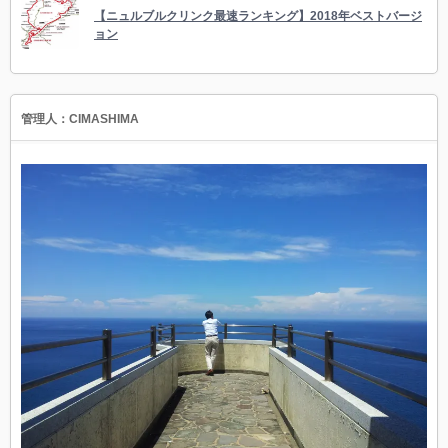
【ニュルブルクリンク最速ランキング】2018年ベストバージ
ョン
管理人：CIMASHIMA