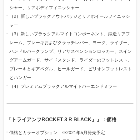
シャー、リアボディフィニッシャー
（2）新しいブラックアウトバッジとリアホイールフィニッシ
ャー
（3）新しいブラックアルマイトコンポーネント、鍛造リアフ
レーム、ブレーキおよびクラッチレバー、ヨーク、ライザー、
ハンドルバークランプ、リアサスペンションロッカー、スイン
グアームガード、サイドスタンド、ライダーのフットレスト、
ブレーキとギアペダル、ヒールガード、ピリオンフットレスト
とハンガー
（4）プレミアムブラックアルマイトバーエンドミラー
「トライアンフROCKET 3 R BLACK」」：価格
価格とカラーオプション ※2021年5月発売予定