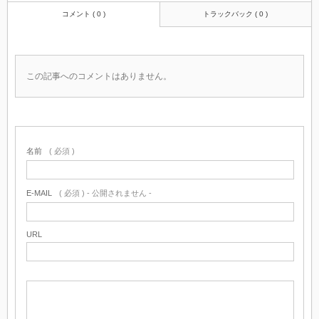
コメント ( 0 )
トラックバック ( 0 )
この記事へのコメントはありません。
名前
( 必須 )
E-MAIL
( 必須 ) - 公開されません -
URL