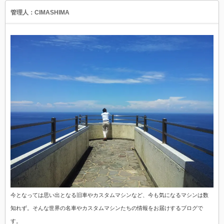
管理人：CIMASHIMA
今となっては思い出となる旧車やカスタムマシンなど、今も気になるマシンは数
知れず。そんな世界の名車やカスタムマシンたちの情報をお届けするブログで
す。