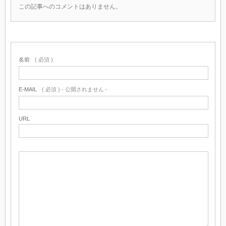
この記事へのコメントはありません。
名前
( 必須 )
E-MAIL
( 必須 ) - 公開されません -
URL