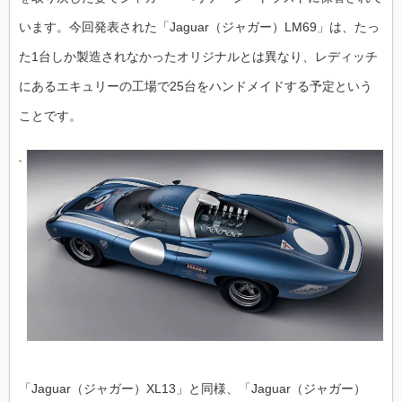
います。今回発表された「Jaguar（ジャガー）LM69」は、たっ
た1台しか製造されなかったオリジナルとは異なり、レディッチ
にあるエキュリーの工場で25台をハンドメイドする予定という
ことです。
「Jaguar（ジャガー）XL13」と同様、「Jaguar（ジャガー）