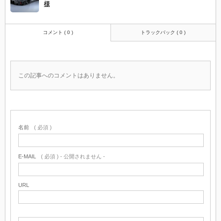
様
コメント ( 0 )
トラックバック ( 0 )
この記事へのコメントはありません。
名前
( 必須 )
E-MAIL
( 必須 ) - 公開されません -
URL