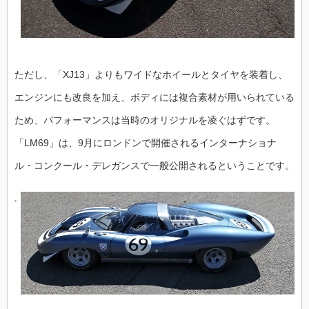
ただし、「XJ13」よりもワイドなホイールとタイヤを装着し、
エンジンにも改良を加え、ボディには複合素材が用いられている
ため、パフォーマンスは当時のオリジナルを凌ぐはずです。
「LM69」は、9月にロンドンで開催されるインターナショナ
ル・コンクール・デレガンスで一般公開されるということです。