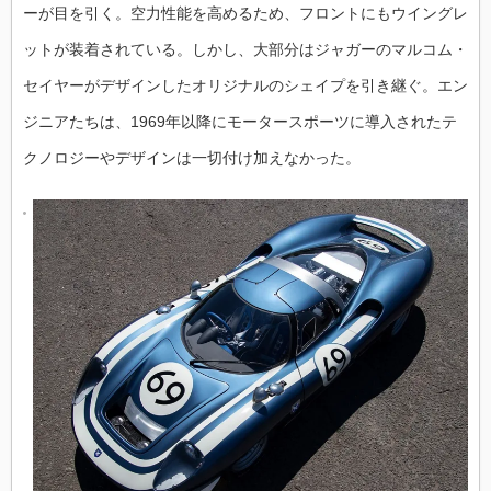
ーが目を引く。空力性能を高めるため、フロントにもウイングレ
ットが装着されている。しかし、大部分はジャガーのマルコム・
セイヤーがデザインしたオリジナルのシェイプを引き継ぐ。エン
ジニアたちは、1969年以降にモータースポーツに導入されたテ
クノロジーやデザインは一切付け加えなかった。