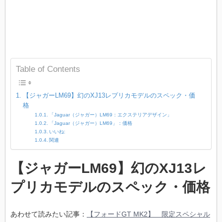
Table of Contents
【ジャガーLM69】幻のXJ13レプリカモデルのスペック・価
格
「Jaguar（ジャガー）LM69：エクステリアデザイン」
「Jaguar（ジャガー）LM69」：価格
いいね:
関連
【ジャガーLM69】幻のXJ13レ
プリカモデルのスペック・価格
あわせて読みたい記事：
【フォードGT MK2】 限定スペシャル