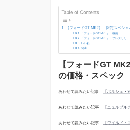
Table of Contents
【フォードGT MK2】 限定スペシ
「フォードGT MKII」：概要
「フォードGT MKII」：プレスリリ
いいね:
関連
【フォードGT M
の価格・スペック
あわせて読みたい記事：
【ポルシェ・
あわせて読みたい記事：
【ニュルブルク
あわせて読みたい記事：
【ワイルド・