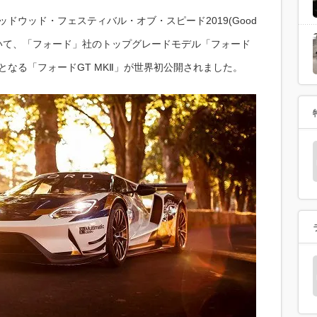
ッドウッド・フェスティバル・オブ・スピード2019(Good
2019)」において、「フォード」社のトップグレードモデル「フォード
となる「フォードGT MKⅡ」が世界初公開されました。