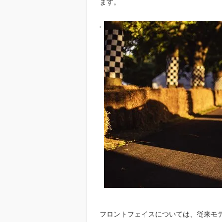
ます。
フロントフェイスについては、従来モ