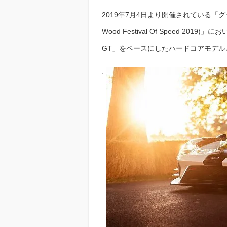
2019年7月4日より開催されている「グ
Wood Festival Of Speed 
GT」をベースにしたハードコアモデル