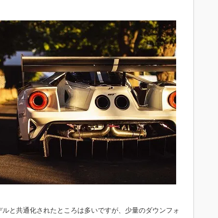
デルと共通化されたところは多いですが、少量のダウンフォ