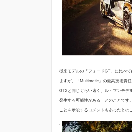
従来モデルの「フォードGT」に比べて
ますが、「Multimatic」の最高技術責
GT3と同じぐらい速く、ル・マンモデ
発生する可能性がある」とのことです
ことを示唆するコメントもあったとの