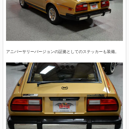
アニバーサリーバージョンの証拠としてのステッカーも装備。