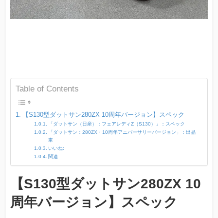
Table of Contents
【S130型ダットサン280ZX 10周年バージョン】スペック
「ダットサン（日産）：フェアレディZ（S130）」：スペック
「ダットサン：280ZX・10周年アニバーサリーバージョン」：出品
車
いいね:
関連
【S130型ダットサン280ZX 10
周年バージョン】スペック