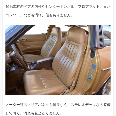
起毛素材のドアの内張やセンタートンネル、フロアマット、また
コンソールなども汚れ、傷もありません。
メーター類のクリアパネルも曇りなく、ステレオデッキなの装備
しており、汚れも見当たりません。