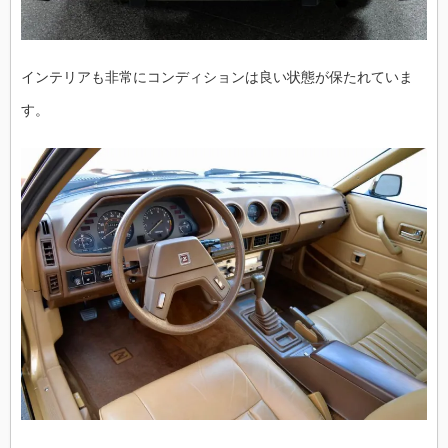
インテリアも非常にコンディションは良い状態が保たれていま
す。