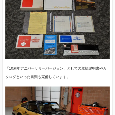
「10周年アニバーサリーバージョン」としての取扱説明書やカ
タログといった書類も完備しています。