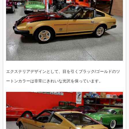
エクステリアデザインとして、目を引くブラック/ゴールドのツ
ートンカラーは非常にきれいな光沢を保っています。