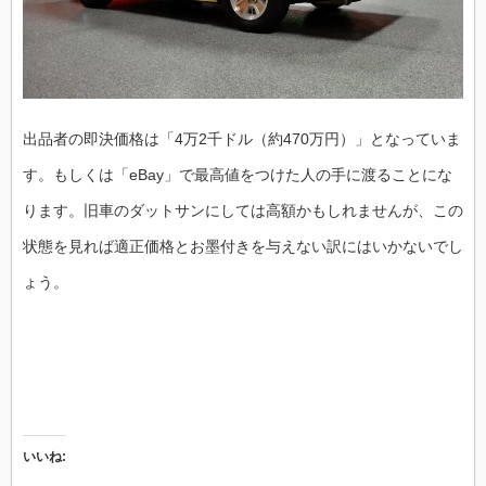
出品者の即決価格は「4万2千ドル（約470万円）」となっていま
す。もしくは「eBay」で最高値をつけた人の手に渡ることにな
ります。旧車のダットサンにしては高額かもしれませんが、この
状態を見れば適正価格とお墨付きを与えない訳にはいかないでし
ょう。
いいね: