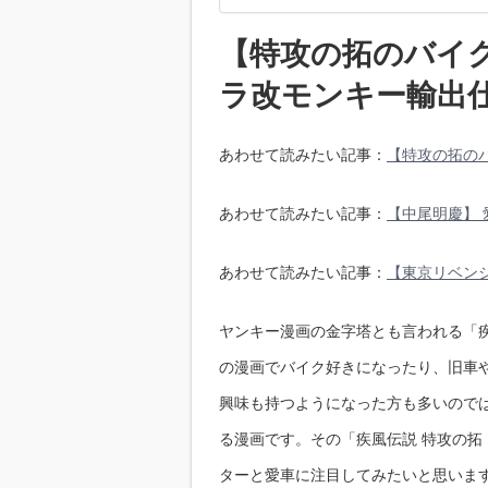
【特攻の拓のバイ
ラ改モンキー輸出
あわせて読みたい記事：
【特攻の拓の
あわせて読みたい記事：
【中尾明慶】 
あわせて読みたい記事：
【東京リベン
ヤンキー漫画の金字塔とも言われる「疾
の漫画でバイク好きになったり、旧車
興味も持つようになった方も多いので
る漫画です。その「疾風伝説 特攻の拓
ターと愛車に注目してみたいと思います