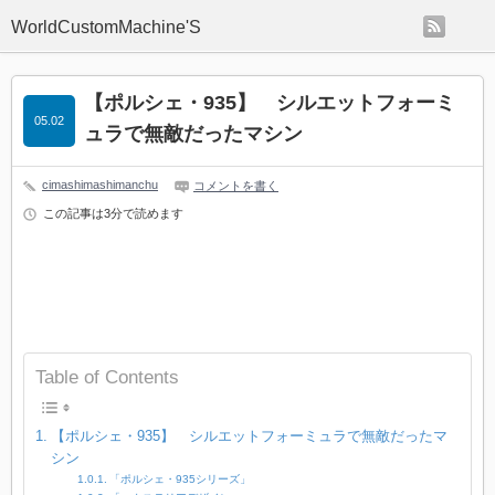
rss
WorldCustomMachine'S
【ポルシェ・935】 シルエットフォーミ
05.02
ュラで無敵だったマシン
cimashimashimanchu
コメントを書く
この記事は3分で読めます
Table of Contents
【ポルシェ・935】 シルエットフォーミュラで無敵だったマ
シン
「ポルシェ・935シリーズ」