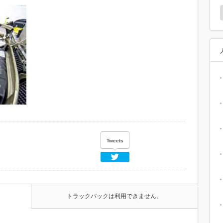
Tweets
Twitter
トラックバックは利用できません。