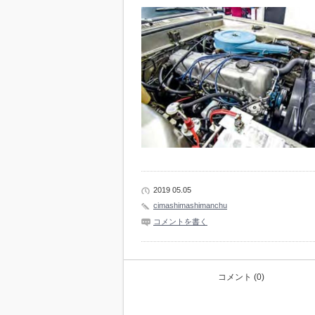
2019 05.05
cimashimashimanchu
コメントを書く
コメント (0)