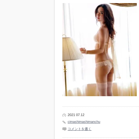
2021 07.12
cimashimashimanchu
コメントを書く