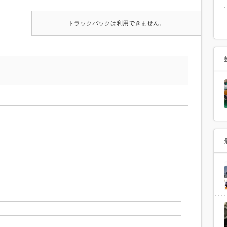
トラックバックは利用できません。