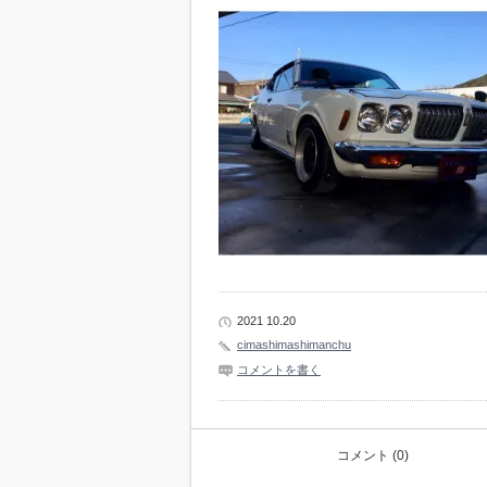
2021 10.20
cimashimashimanchu
コメントを書く
コメント (0)