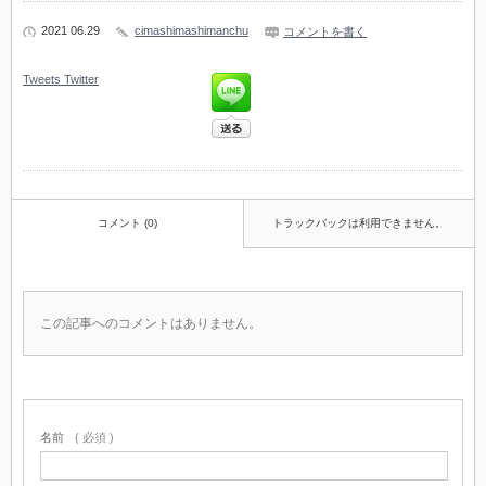
2021 06.29
cimashimashimanchu
コメントを書く
Tweets
Twitter
コメント (0)
トラックバックは利用できません。
この記事へのコメントはありません。
名前
( 必須 )