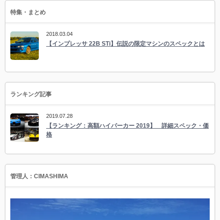
特集・まとめ
2018.03.04
【インプレッサ 22B STi】伝説の限定マシンのスペックとは
ランキング記事
2019.07.28
【ランキング：高額ハイパーカー 2019】 詳細スペック・価
格
管理人：CIMASHIMA