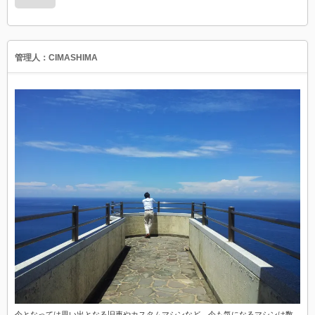
管理人：CIMASHIMA
今となっては思い出となる旧車やカスタムマシンなど、今も気になるマシンは数