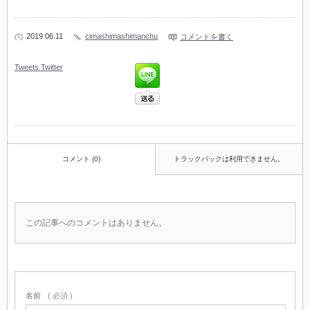
2019 06.11
cimashimashimanchu
コメントを書く
Tweets
Twitter
コメント (0)
トラックバックは利用できません。
この記事へのコメントはありません。
名前
( 必須 )