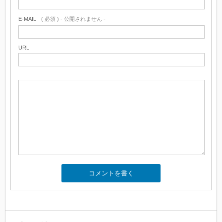
E-MAIL
( 必須 ) - 公開されません -
URL