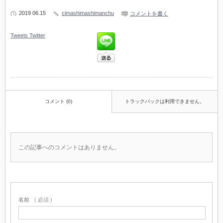
2019 06.15
cimashimashimanchu
コメントを書く
Tweets
Twitter
コメント (0)
トラックバックは利用できません。
この記事へのコメントはありません。
名前
( 必須 )