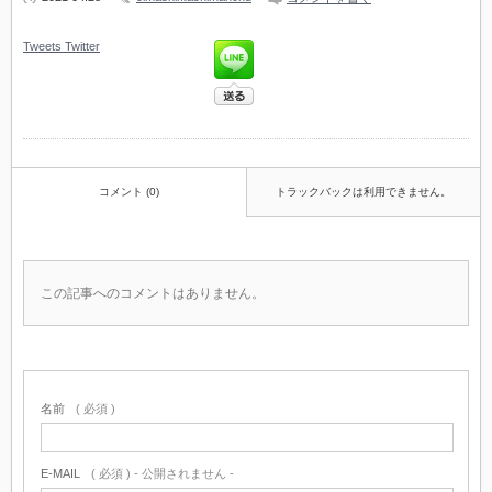
Tweets
Twitter
コメント (0)
トラックバックは利用できません。
この記事へのコメントはありません。
名前
( 必須 )
E-MAIL
( 必須 ) - 公開されません -