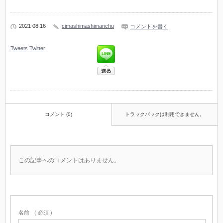
2021 08.16
cimashimashimanchu
コメントを書く
Tweets
Twitter
コメント (0)
トラックバックは利用できません。
この記事へのコメントはありません。
名前
( 必須 )