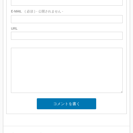
E-MAIL
( 必須 ) - 公開されません -
URL