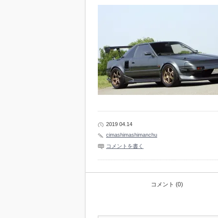
2019 04.14
cimashimashimanchu
コメントを書く
コメント (0)