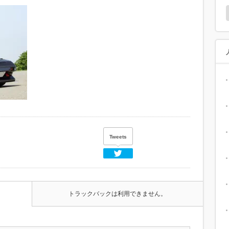
Tweets
Twitter
トラックバックは利用できません。