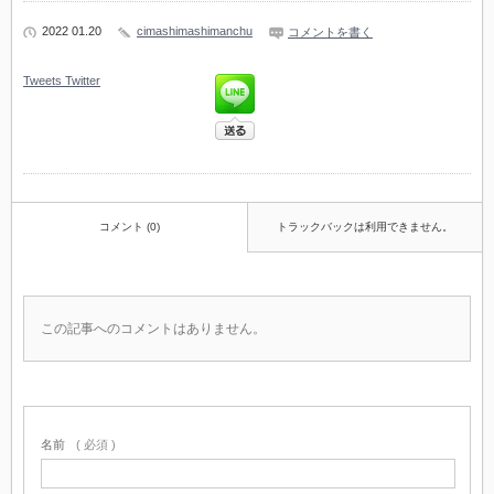
2022 01.20
cimashimashimanchu
コメントを書く
Tweets
Twitter
コメント (0)
トラックバックは利用できません。
この記事へのコメントはありません。
名前
( 必須 )