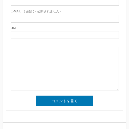
E-MAIL
( 必須 ) - 公開されません -
URL