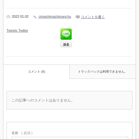
2022 01.02
cimashimashimanchu
コメントを書く
Tweets
Twitter
コメント (0)
トラックバックは利用できません。
この記事へのコメントはありません。
名前
( 必須 )