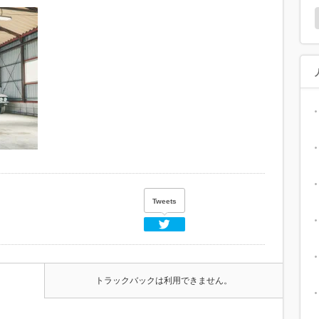
Tweets
Twitter
トラックバックは利用できません。