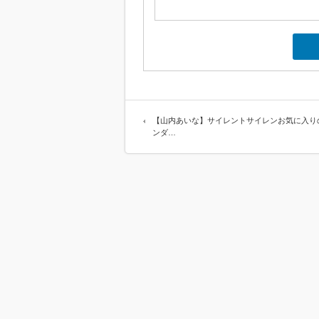
【山内あいな】サイレントサイレンお気に入り
ンダ…