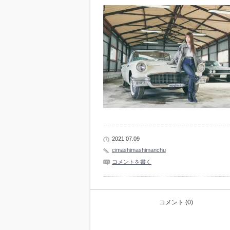
2021 07.09
cimashimashimanchu
コメントを書く
コメント (0)