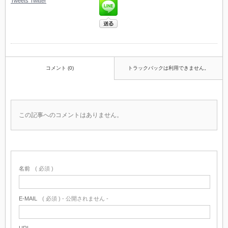
Tweets
Twitter
コメント (0)
トラックバックは利用できません。
この記事へのコメントはありません。
名前
( 必須 )
E-MAIL
( 必須 ) - 公開されません -