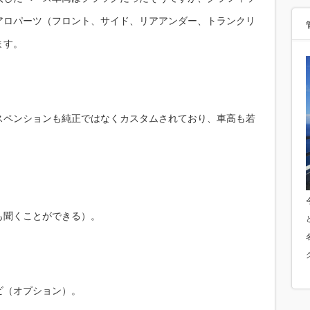
アロパーツ（フロント、サイド、リアアンダー、トランクリ
ます。
スペンションも純正ではなくカスタムされており、車高も若
も聞くことができる）。
ビ（オプション）。