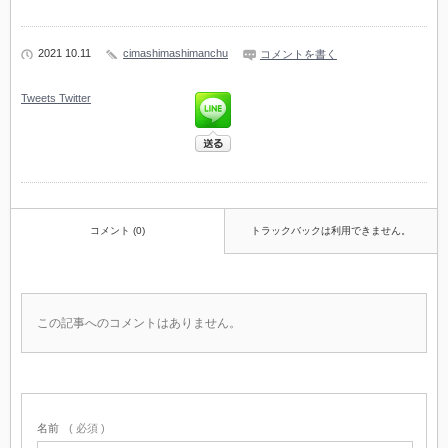
2021 10.11
cimashimashimanchu
コメントを書く
Tweets
Twitter
コメント (0)
トラックバックは利用できません。
この記事へのコメントはありません。
名前
( 必須 )