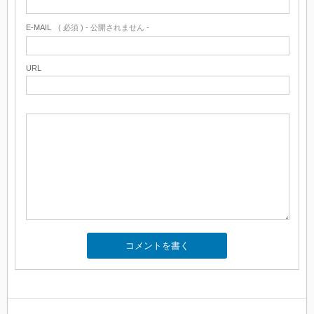
E-MAIL
( 必須 ) - 公開されません -
URL