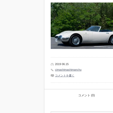
2019 06.15
cimashimashimanchu
コメントを書く
コメント (0)