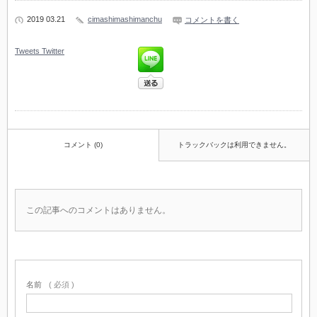
2019 03.21
cimashimashimanchu
コメントを書く
Tweets
Twitter
コメント (0)
トラックバックは利用できません。
この記事へのコメントはありません。
名前
( 必須 )