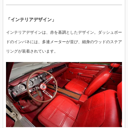
「インテリアデザイン」
インテリアデザインは、赤を基調としたデザイン。ダッシュボー
ドのインパネには、多連メーターが並び、細身のウッドのステア
リングが装着されています。