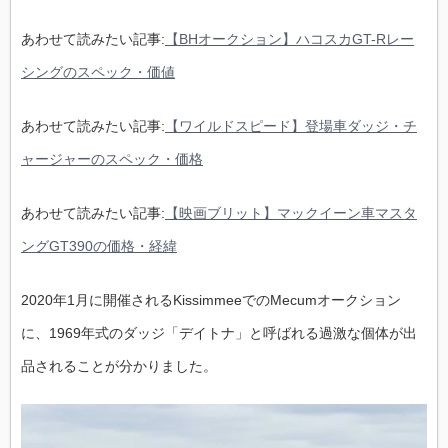
あわせて読みたい記事:
【BHオークション】ハコスカGT-Rレー
シングのスペック・価値
あわせて読みたい記事:
【ワイルドスピード】登場車ダッジ・チ
ャージャーのスペック・価格
あわせて読みたい記事:
【映画ブリット】マックイーン車マスタ
ングGT390の価格・経緯
2020年1月に開催されるKissimmeeでのMecumオークション
に、1969年式のダッジ「デイトナ」と呼ばれる過激な個体が出
品されることが分かりました。