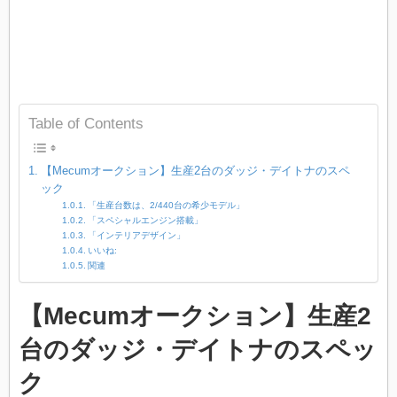
Table of Contents
【Mecumオークション】生産2台のダッジ・デイトナのスペ
ック
「生産台数は、2/440台の希少モデル」
「スペシャルエンジン搭載」
「インテリアデザイン」
いいね:
関連
【Mecumオークション】生産2
台のダッジ・デイトナのスペッ
ク