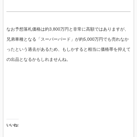
なお予想落札価格は約3,800万円と非常に高額ではありますが、
兄弟車種となる「スーパーバード」が約5,000万円でも売れなか
ったという過去があるため、もしかすると相当に価格帯を抑えて
の出品となるかもしれませんね。
いいね: