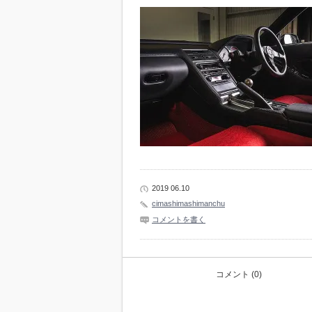
2019 06.10
cimashimashimanchu
コメントを書く
コメント (0)