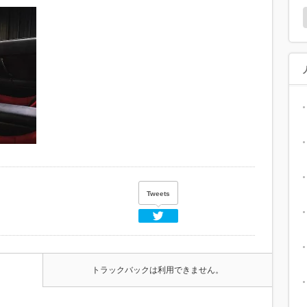
Tweets
Twitter
トラックバックは利用できません。