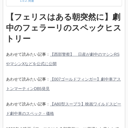
関連
【フェリスはある朝突然に】劇
中のフェラーリのスペックヒス
トリー
あわせて読みたい記事：
【西部警察】 日産が劇中のマシンRS
やマシンXなどを公式に公開
あわせて読みたい記事：
【007ゴールドフィンガー】劇中車アス
トンマーティンDB5発見
あわせて読みたい記事：
【A80型スープラ】映画ワイルドスピー
ド劇中車のスペック・価格