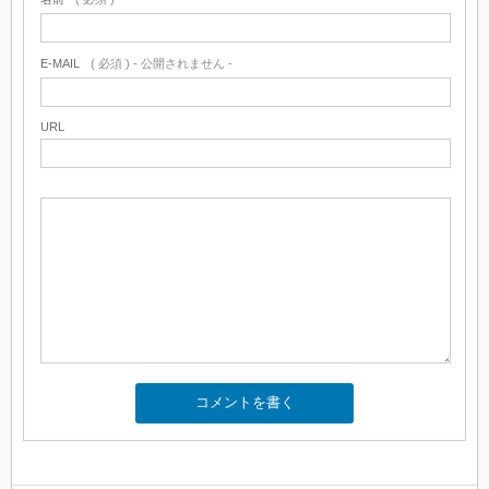
E-MAIL
( 必須 ) - 公開されません -
URL