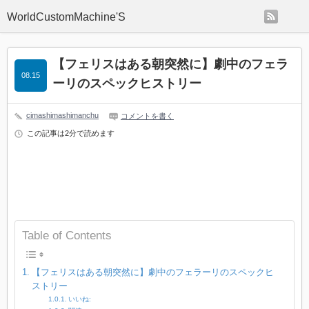
rss
WorldCustomMachine'S
【フェリスはある朝突然に】劇中のフェラ
08.15
ーリのスペックヒストリー
cimashimashimanchu
コメントを書く
この記事は2分で読めます
Table of Contents
【フェリスはある朝突然に】劇中のフェラーリのスペックヒ
ストリー
いいね: