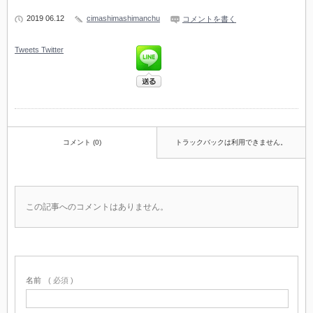
2019 06.12
cimashimashimanchu
コメントを書く
Tweets
Twitter
コメント (0)
トラックバックは利用できません。
この記事へのコメントはありません。
名前
( 必須 )