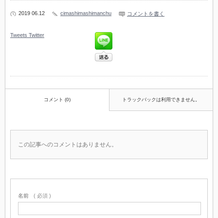
2019 06.12
cimashimashimanchu
コメントを書く
Tweets
Twitter
コメント (0)
トラックバックは利用できません。
この記事へのコメントはありません。
名前
( 必須 )