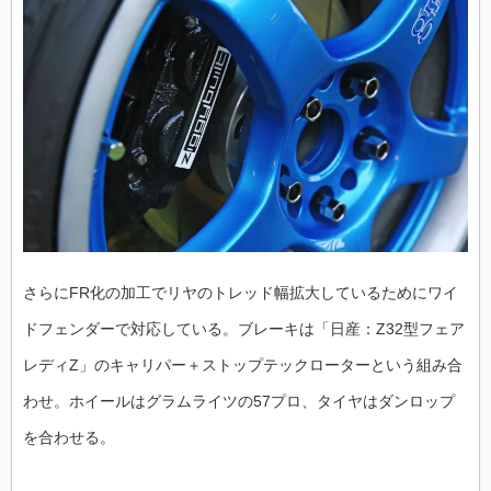
さらにFR化の加工でリヤのトレッド幅拡大しているためにワイ
ドフェンダーで対応している。ブレーキは「日産：Z32型フェア
レディZ」のキャリパー＋ストップテックローターという組み合
わせ。ホイールはグラムライツの57プロ、タイヤはダンロップ
を合わせる。