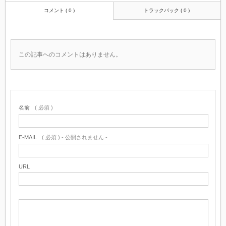
コメント ( 0 )
トラックバック ( 0 )
この記事へのコメントはありません。
名前
( 必須 )
E-MAIL
( 必須 ) - 公開されません -
URL