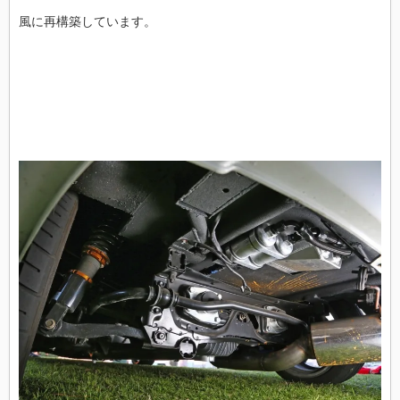
風に再構築しています。