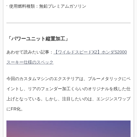
使用燃料種類：無鉛プレミアムガソリン
「パワーユニット縦置加工」
あわせて読みたい記事：
【ワイルドスピードX2】ホンダS2000
スーキー仕様のスペック
今回のカスタムマシンのエクステリアは、ブルーメタリックにペ
イントし、リアのフェンダー加工くらいのオリジナルを残した仕
上げとなっている。しかし、注目したいのは、エンジンスワップ
にFR化。