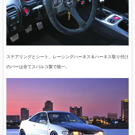
ステアリングとシート、レーシングハーネス＆ハーネス取り付け
のバーは全てスパルコ製で統一。