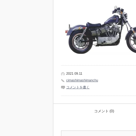
2021 09.11
cimashimashimanchu
コメントを書く
コメント (0)