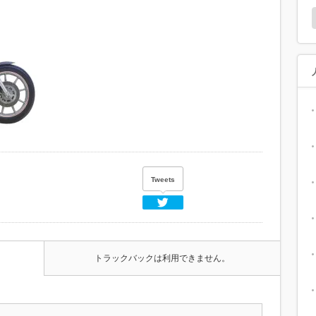
Tweets
Twitter
トラックバックは利用できません。