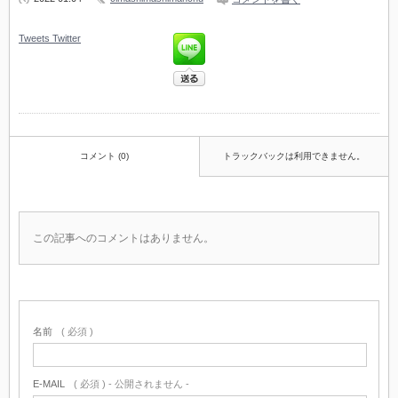
Tweets
Twitter
コメント (0)
トラックバックは利用できません。
この記事へのコメントはありません。
名前
( 必須 )
E-MAIL
( 必須 ) - 公開されません -