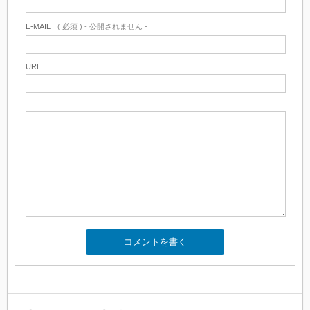
E-MAIL
( 必須 ) - 公開されません -
URL