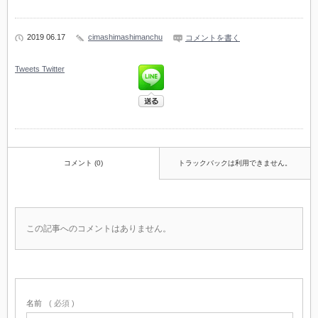
2019 06.17
cimashimashimanchu
コメントを書く
Tweets
Twitter
コメント (0)
トラックバックは利用できません。
この記事へのコメントはありません。
名前
( 必須 )