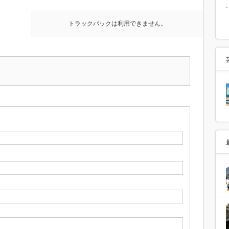
トラックバックは利用できません。