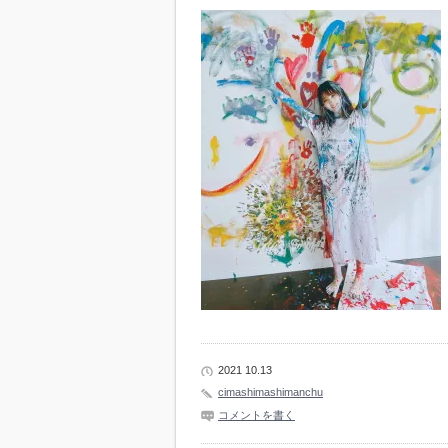
2021 10.13
cimashimashimanchu
コメントを書く