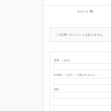
コメント (0)
この記事へのコメントはありません。
名前
( 必須 )
E-MAIL
( 必須 ) - 公開されません -
URL