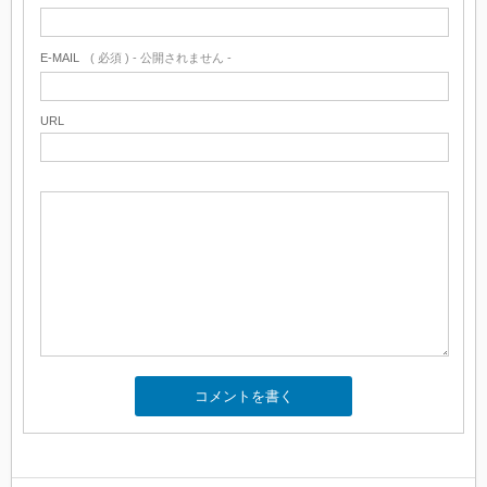
E-MAIL
( 必須 ) - 公開されません -
URL