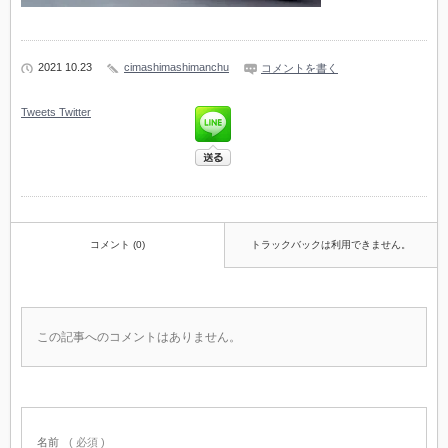
2021 10.23
cimashimashimanchu
コメントを書く
Tweets
Twitter
コメント (0)
トラックバックは利用できません。
この記事へのコメントはありません。
名前
( 必須 )