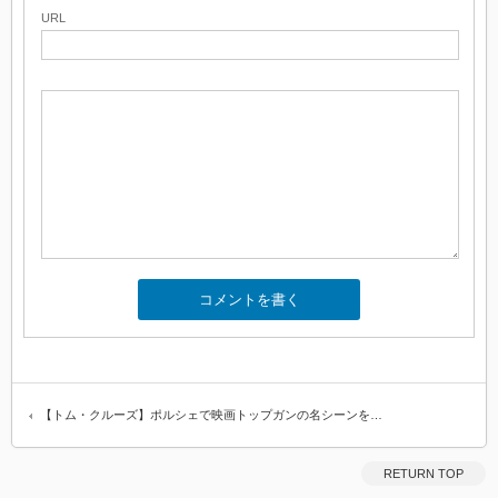
URL
【トム・クルーズ】ポルシェで映画トップガンの名シーンを…
RETURN TOP