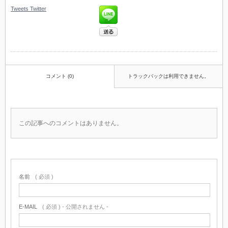
Tweets
Twitter
コメント (0)
トラックバックは利用できません。
この記事へのコメントはありません。
名前
( 必須 )
E-MAIL
( 必須 ) - 公開されません -