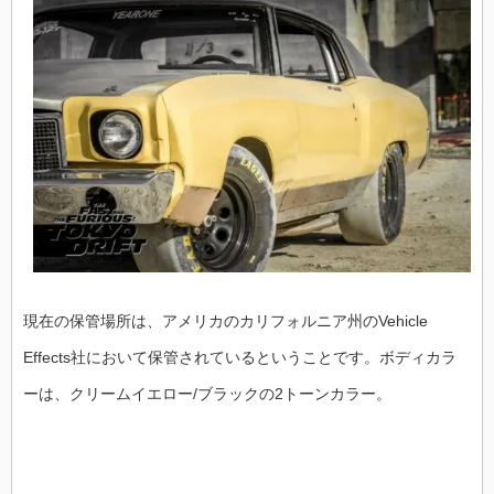
現在の保管場所は、アメリカのカリフォルニア州のVehicle
Effects社において保管されているということです。ボディカラ
ーは、クリームイエロー/ブラックの2トーンカラー。