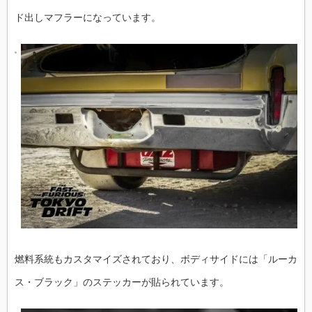
ド出しマフラーになっています。
燃料系統もカスタマイズされており、ボディサイドには「ルーカ
ス・ブラック」のステッカーが貼られています。