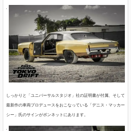
しっかりと「ユニバーサルスタジオ」社の証明書が付属、そして
最新作の車両プロデュースをおこなっている「デニス・マッカー
シー」氏のサインがボンネットにあります。