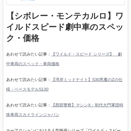
【シボレー・モンテカルロ】ワ
イルドスピード劇中車のスペッ
ク・価格
あわせて読みたい記事：
【ワイルド・スピード シリーズ】 劇
中車両のスペック・車両価格
あわせて読みたい記事：
【湾岸ミッドナイト】S30悪魔のZの仕
様・ベースモデルS130
あわせて読みたい記事：
【西部警察】マシンX：初代大門軍団特
殊車両スカイラインジャパン
カーアクションにおける人気映画シリーズ「ワイルド・スピー