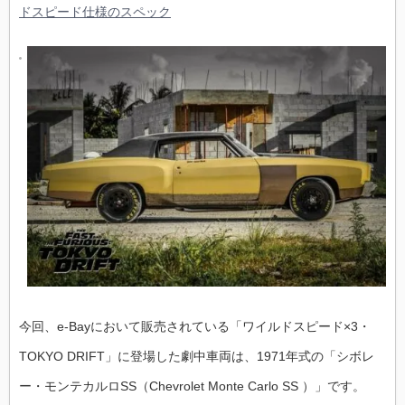
ドスピード仕様のスペック
今回、e-Bayにおいて販売されている「ワイルドスピード×3・
TOKYO DRIFT」に登場した劇中車両は、1971年式の「シボレ
ー・モンテカルロSS（Chevrolet Monte Carlo SS ）」です。