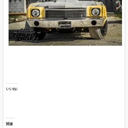
いいね:
関連