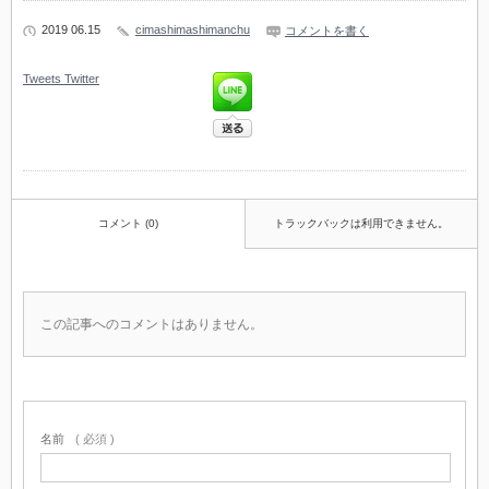
2019 06.15
cimashimashimanchu
コメントを書く
Tweets
Twitter
コメント (0)
トラックバックは利用できません。
この記事へのコメントはありません。
名前
( 必須 )