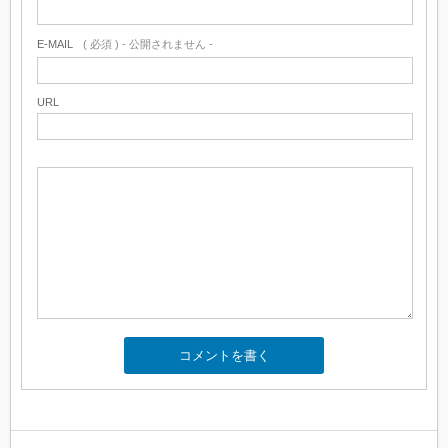
E-MAIL
( 必須 ) - 公開されません -
URL