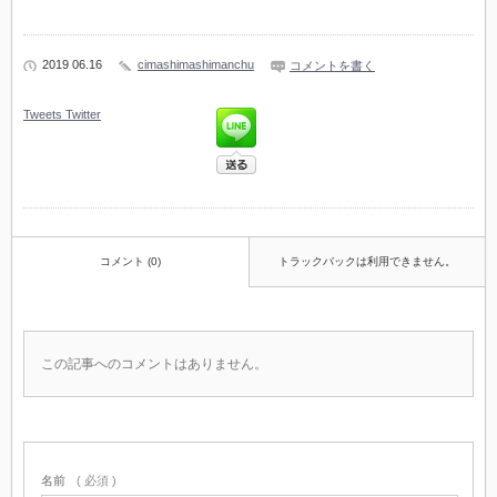
2019 06.16
cimashimashimanchu
コメントを書く
Tweets
Twitter
コメント (0)
トラックバックは利用できません。
この記事へのコメントはありません。
名前
( 必須 )