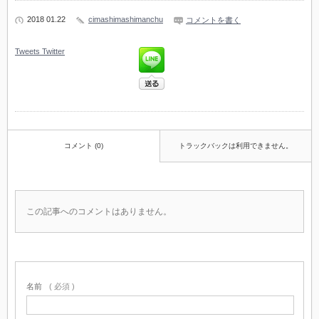
2018 01.22
cimashimashimanchu
コメントを書く
Tweets
Twitter
コメント (0)
トラックバックは利用できません。
この記事へのコメントはありません。
名前
( 必須 )